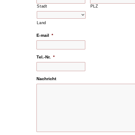
Stadt
PLZ
Land
E-mail
*
Tel.-Nr.
*
Nachricht