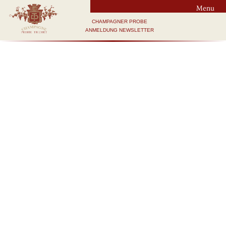
Menu
CHAMPAGNER PROBE
ANMELDUNG NEWSLETTER