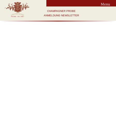
Menu
CHAMPAGNER PROBE
ANMELDUNG NEWSLETTER