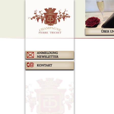
ÜBER U
ANMELDUNG
NEWSLETTER
KONTAKT